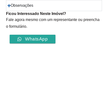
Observações
Ficou Interessado Neste Imóvel?
Fale agora mesmo com um representante ou preencha
o formulário.
WhatsApp
Imóveis Relacionados