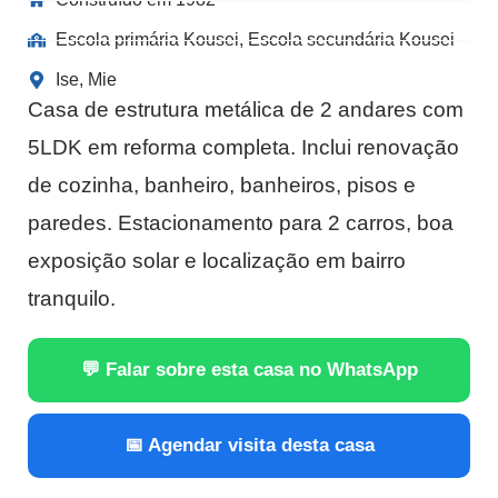
Escola primária Kousei, Escola secundária Kousei
Ise, Mie
Casa de estrutura metálica de 2 andares com
5LDK em reforma completa. Inclui renovação
de cozinha, banheiro, banheiros, pisos e
paredes. Estacionamento para 2 carros, boa
exposição solar e localização em bairro
tranquilo.
💬 Falar sobre esta casa no WhatsApp
📅 Agendar visita desta casa