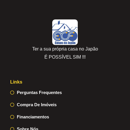
Ter a sua própria casa no Japão
É POSSÍVEL SIM !!!
Links
Perguntas Frequentes
Compra De Imóveis
Financiamentos
Sobre Nós