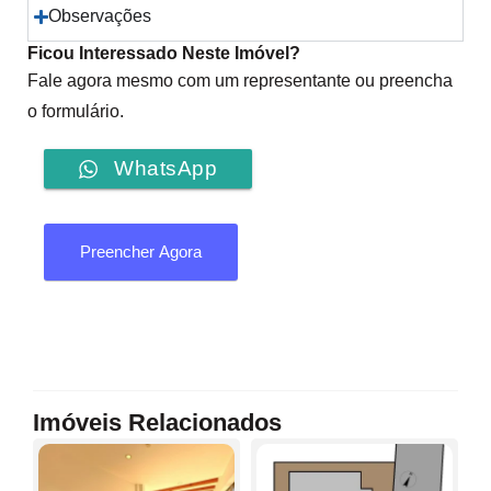
Observações
Ficou Interessado Neste Imóvel?
Fale agora mesmo com um representante ou preencha
o formulário.
WhatsApp
Preencher Agora
Imóveis Relacionados