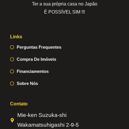
Ter a sua própria casa no Japão
É POSSÍVEL SIM !!!
Links
Perguntas Frequentes
Compra De Imóveis
Financiamentos
Sobre Nós
Contato
Mie-ken Suzuka-shi
Wakamatsuhigashi 2-9-5