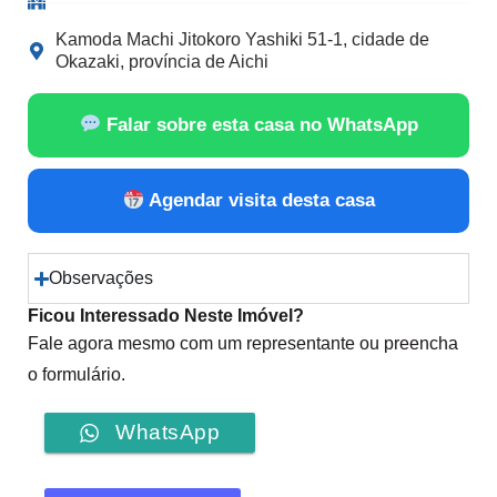
Kamoda Machi Jitokoro Yashiki 51-1, cidade de
Okazaki, província de Aichi
Falar sobre esta casa no WhatsApp
Agendar visita desta casa
Observações
Ficou Interessado Neste Imóvel?
Fale agora mesmo com um representante ou preencha
o formulário.
WhatsApp