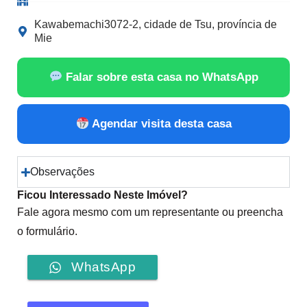
Kawabemachi3072-2, cidade de Tsu, província de
Mie
Falar sobre esta casa no WhatsApp
Agendar visita desta casa
Observações
Ficou Interessado Neste Imóvel?
Fale agora mesmo com um representante ou preencha
o formulário.
WhatsApp