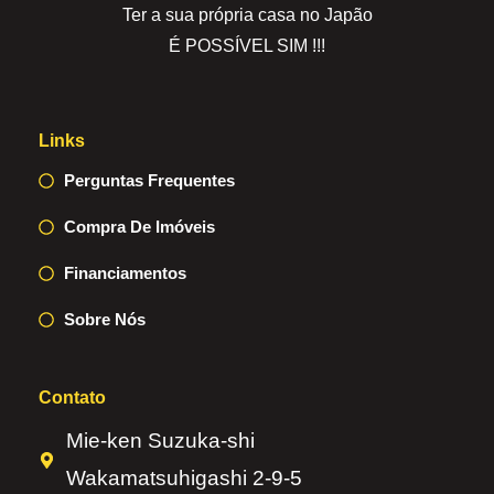
Ter a sua própria casa no Japão
É POSSÍVEL SIM !!!
Links
Perguntas Frequentes
Compra De Imóveis
Financiamentos
Sobre Nós
Contato
Mie-ken Suzuka-shi
Wakamatsuhigashi 2-9-5