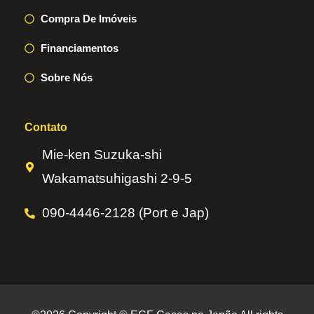
Compra De Imóveis
Financiamentos
Sobre Nós
Contato
Mie-ken Suzuka-shi
Wakamatsuhigashi 2-9-5
090-4446-2128 (Port e Jap)