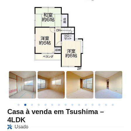
Casa à venda em Tsushima –
4LDK
Usado