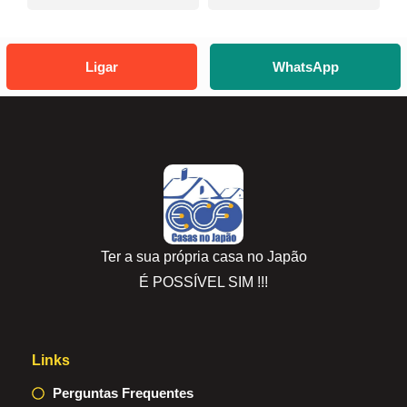
Ligar
WhatsApp
Ter a sua própria casa no Japão
É POSSÍVEL SIM !!!
Links
Perguntas Frequentes